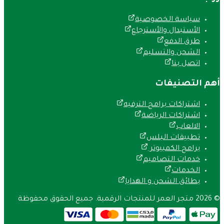
سياسة الخصوصية
الأستبدال والأسترجاع
طرق الدفع
الشحن والتسليم
اتصل بنا
أهم التصنيفات
اشتراكات برامج الترفيه
اشتراكات الرياضة
الالعاب
تطبيقات البلس
برامج الكمبيوتر
خدمات التصاميم
الخدمات
بطائق الشحن و الهدايا
©
2026
متجر العمر للمنتجات الرقمية
.
جميع الحقوق محفوظة