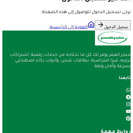
يرجى تسجيل الدخول للوصول إلى هذه الصفحة.
تسجيل الدخول
العودة إلى الرئيسية
متجر العمر يوفر لك كل ما تحتاجه من خدمات رقمية: اشتراكات
ترفيه، فيزا افتراضية، بطاقات شحن، وأدوات ذكاء اصطناعي
بسرعة وأمان وثقة.
تابعنا
روابط مهمة